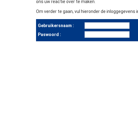
ons uw reactie over te maken.
Om verder te gaan, vul hieronder de inloggegevens in
Gebruikersnaam :
Paswoord :