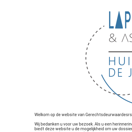
Welkom op de website van Gerechtsdeurwaardesrs La
Wij bedanken u voor uw bezoek. Als u een herinner
biedt deze website u de mogelijkheid om uw dossier(