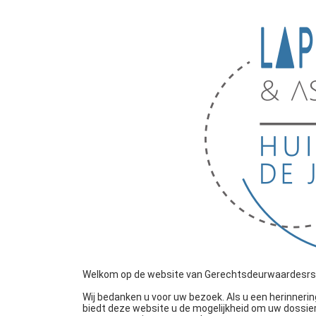
Welkom op de website van Gerechtsdeurwaardesrs La
Wij bedanken u voor uw bezoek. Als u een herinner
biedt deze website u de mogelijkheid om uw dossier(