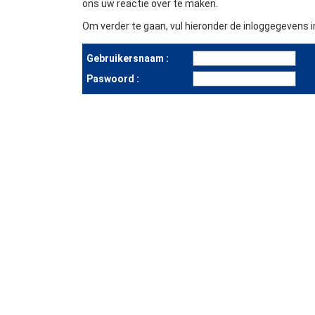
ons uw reactie over te maken.
Om verder te gaan, vul hieronder de inloggegevens in
Gebruikersnaam :
Paswoord :