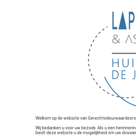
Welkom op de website van Gerechtsdeurwaardesrs La
Wij bedanken u voor uw bezoek. Als u een herinner
biedt deze website u de mogelijkheid om uw dossier(