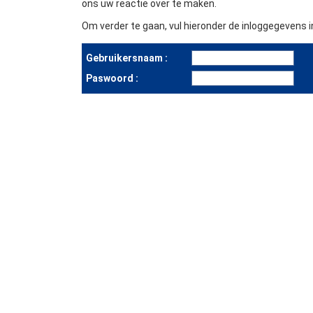
ons uw reactie over te maken.
Om verder te gaan, vul hieronder de inloggegevens in
Gebruikersnaam :
Paswoord :