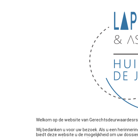
Welkom op de website van Gerechtsdeurwaardesrs La
Wij bedanken u voor uw bezoek. Als u een herinner
biedt deze website u de mogelijkheid om uw dossier(