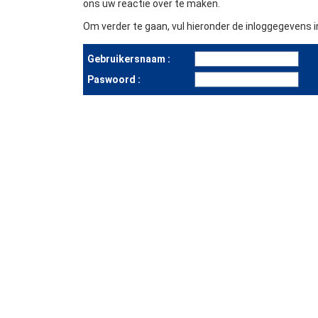
ons uw reactie over te maken.
Om verder te gaan, vul hieronder de inloggegevens in
Gebruikersnaam :
Paswoord :