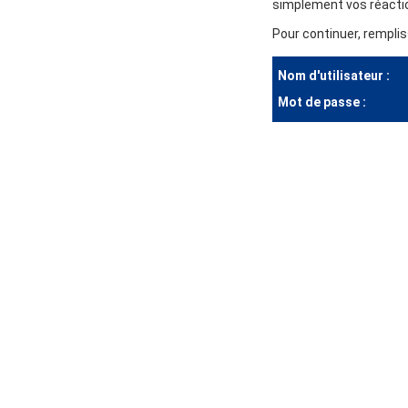
simplement vos réactio
Pour continuer, remplis
Nom d'utilisateur :
Mot de passe :