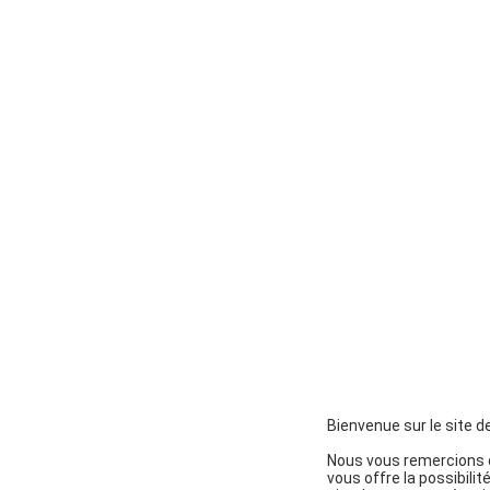
Bienvenue sur le site d
Nous vous remercions d
vous offre la possibili