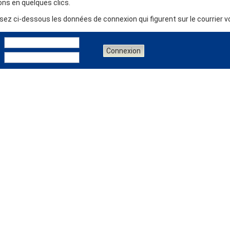
ns en quelques clics.
sez ci-dessous les données de connexion qui figurent sur le courrier 
Connexion