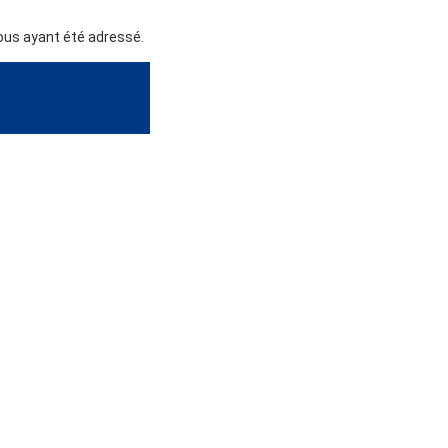
vous ayant été adressé.