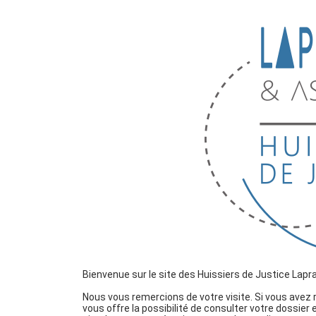
Bienvenue sur le site des Huissiers de Justice Laprai
Nous vous remercions de votre visite. Si vous avez
vous offre la possibilité de consulter votre dossier