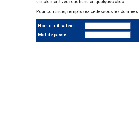
simplement vos réactions en quelques clics.
Pour continuer, remplissez ci-dessous les données d
Nom d'utilisateur :
Mot de passe :