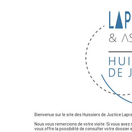
Bienvenue sur le site des Huissiers de Justice Laprai
Nous vous remercions de votre visite. Si vous avez
vous offre la possibilité de consulter votre dossier