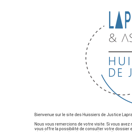
Bienvenue sur le site des Huissiers de Justice Laprai
Nous vous remercions de votre visite. Si vous avez
vous offre la possibilité de consulter votre dossier