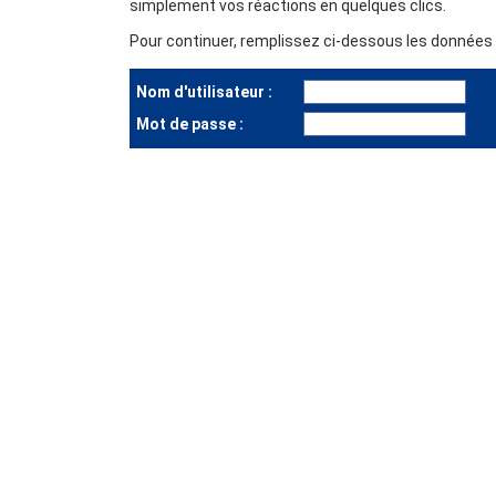
simplement vos réactions en quelques clics.
Pour continuer, remplissez ci-dessous les données d
Nom d'utilisateur :
Mot de passe :